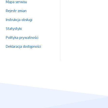
Mapa serwisu
Rejestr zmian
Instrukcja obsługi
Statystyki
Polityka prywatności
Deklaracja dostępności